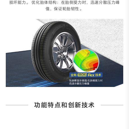
损坏能力。 优化胎体结构：在胎侧受力时，迅速分散压力峰
值，保证轮胎韧性。
功能特点和创新技术