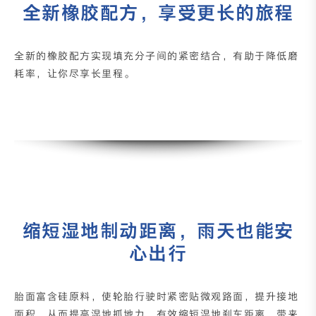
全新橡胶配方，享受更长的旅程
全新的橡胶配方实现填充分子间的紧密结合，有助于降低磨
耗率，让你尽享长里程。
缩短湿地制动距离，雨天也能安
心出行
胎面富含硅原料，使轮胎行驶时紧密贴微观路面，提升接地
面积，从而提高湿地抓地力，有效缩短湿地刹车距离，带来