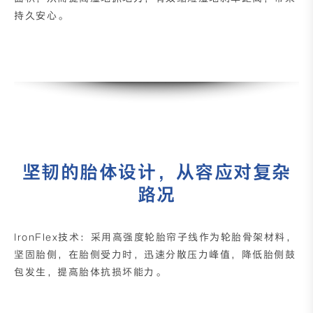
持久安心。
坚韧的胎体设计，从容应对复杂
路况
IronFlex技术：采用高强度轮胎帘子线作为轮胎骨架材料，
坚固胎侧，在胎侧受力时，迅速分散压力峰值，降低胎侧鼓
包发生，提高胎体抗损坏能力。