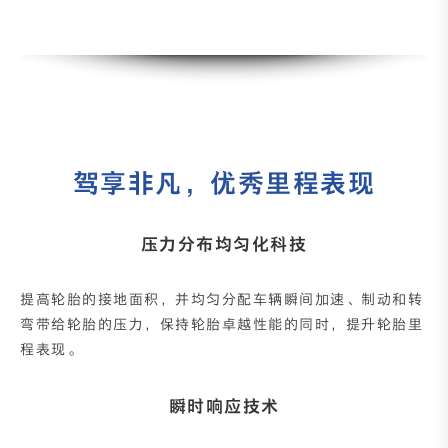
驾享非凡，优秀里程表现
压力分布均匀化科技
提高轮胎的接地面积，并均匀分配车辆瞬间加速、制动和转
弯带给轮胎的压力，保持轮胎卓越性能的同时，提升轮胎里
程表现。
瞬时响应技术