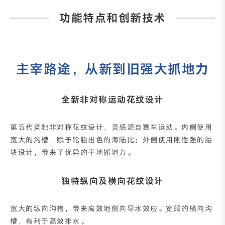
功能特点和创新技术
主宰路途，从新到旧强大抓地力
全新非对称运动花纹设计
第五代竞驰非对称花纹设计，灵感源自赛车运动。内侧使用
宽大的沟槽，赋予轮胎出色的海陆比；外侧使用刚性强的胎
块设计，带来了优异的干地抓地力。
独特纵向及横向花纹设计
宽大的纵向沟槽，带来高效地侧向导水效应。宽阔的横向沟
槽，有利于高效排水。