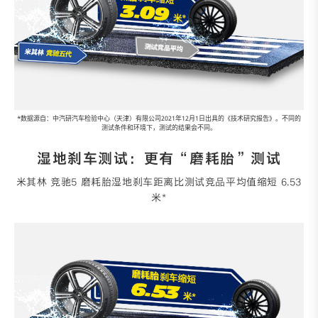
*数据源自：中汽研汽车检验中心（天津）有限公司2021年12月1日出具的《技术研究报告》。不同的
测试条件和环境下，测试的结果会不同。
湿地刹车测试：更有“磨耗胎”测试
米其林 竞驰5 磨耗胎湿地刹车距离比测试竞品平均值缩短 6.53
米*