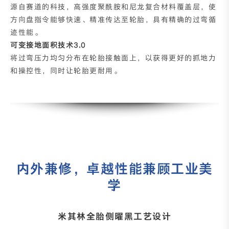
源自赛道的科技，高强度聚酰胺和尼龙复合材料覆盖层，使
方向盘指令能够快速、精准传达至轮胎，具有精确的过弯循
迹性能。
可变接地面积技术3.0
将过弯压力均匀分布在轮胎接触面上，以获得更好的抓地力
和操控性，同时让轮胎更耐用。
内外兼修，卓越性能兼顾工业美
学
米其林全胎侧曜黑工艺设计