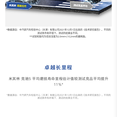
*数据源自：中汽研汽车检验中心（天津）有限公司2021年12月1日出具的《技术研究报告》。不同的
测试条件和环境下，测试的结果会不同。
**试验轮胎均为花纹深度为2.0mm+/-0.2mm的磨耗胎。
卓越长里程
米其林 竞驰5 平均磨损寿命里程估计值较测试竞品平均提升
11%*
*数据源自：中汽研汽车检验中心（天津）有限公司2021年12月1日出具的《技术研究报告》。不同的
测试条件和环境下，测试的结果会不同。