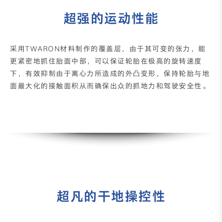
超强的运动性能
采用TWARON材料制作的覆盖层，由于其可变的张力，能
更紧密地抓住胎面中部，可以保证轮胎在极高的旋转速度
下，有效抑制由于离心力所造成的外凸变形，保持轮胎与地
面最大化的接触面积从而确保出众的抓地力和驾驶安全性。
超凡的干地操控性