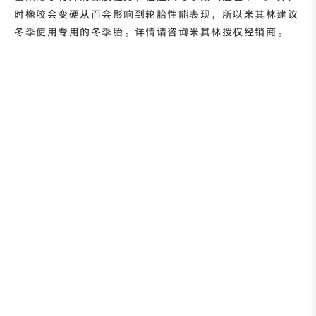
时橡胶会变硬从而会影响到轮胎性能表现，所以米其林建议
冬季使用专用的冬季胎。详情请咨询米其林授权经销商。