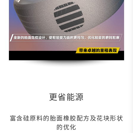
更省能源
富含硅原料的胎面橡胶配方及花块形状
的优化