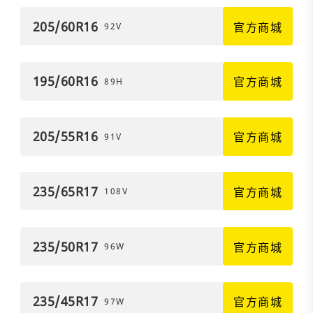
205/60R16
官方商城
92V
195/60R16
官方商城
89H
205/55R16
官方商城
91V
235/65R17
官方商城
108V
235/50R17
官方商城
96W
235/45R17
官方商城
97W