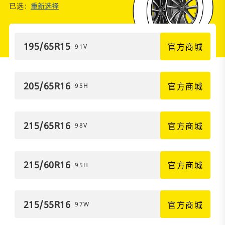
已选:
重新选择
195/65R15
官方商城
91V
205/65R16
官方商城
95H
215/65R16
官方商城
98V
215/60R16
官方商城
95H
215/55R16
官方商城
97W