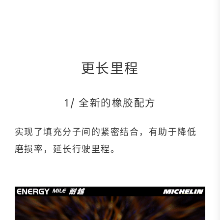
更长里程
1/ 全新的橡胶配方
实现了填充分子间的紧密结合，有助于降低
磨损率，延长行驶里程。