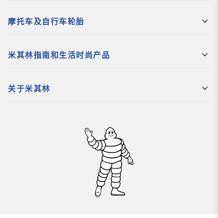
摩托车及自行车轮胎
米其林指南和生活时尚产品
关于米其林