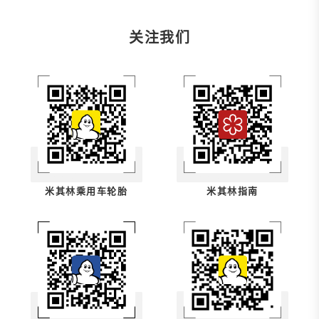
关注我们
米其林乘用车轮胎
米其林指南