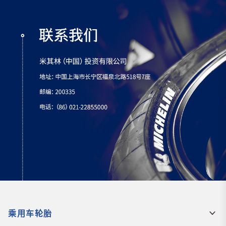
乘用车轮胎