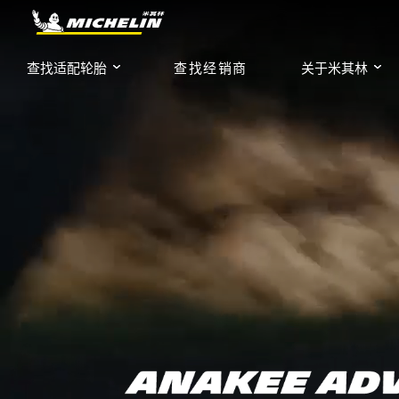
查找经销商
查找适配轮胎
关于米其林